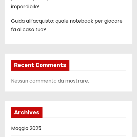
imperdibile!
Guida all’acquisto: quale notebook per giocare
fa al caso tuo?
Recent Comments
Nessun commento da mostrare.
Archives
Maggio 2025