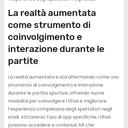
La realtà aumentata
come strumento di
coinvolgimento e
interazione durante le
partite
La realtà aumentata si sta affermando come uno
strumento di coinvolgimento e interazione
durante le partite sportive, offrendo nuove
modalità per coinvolgere i tifosi e migliorare
l’esperienza complessiva degli spettatori negli
stadi. Attraverso l’uso di app specifiche, i tifosi
possono accedere a contenuti AR che