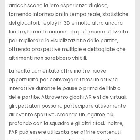
arricchiscono la loro esperienza di gioco,
fornendo informazioni in tempo reale, statistiche
dei giocatori, replay in 3D e molto altro ancora.
Inoltre, la realtà aumentata può essere utilizzata
per migliorare la visualizzazione delle partite,
offrendo prospettive multiple e dettagliate che
altrimenti non sarebbero visibili.
La realtà aumentata offre inoltre nuove
opportunità per coinvolgere i tifosi in attività
interattive durante le pause o prima dell’inizio
delle partite. Attraverso giochi AR e sfide virtuali,
gli spettatori possono partecipare attivamente
all’evento sportivo, creando un legame più
profondo con la squadra e gli altri tifosi. Inoltre,
l’AR può essere utilizzata per offrire contenuti