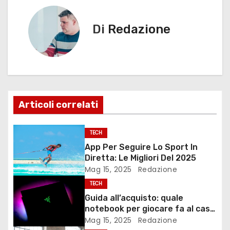
i
Di
Redazione
g
a
z
i
Articoli correlati
o
TECH
n
App Per Seguire Lo Sport In
Diretta: Le Migliori Del 2025
e
Mag 15, 2025
Redazione
TECH
a
Guida all’acquisto: quale
r
notebook per giocare fa al caso
tuo?
Mag 15, 2025
Redazione