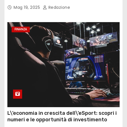
Mag 19, 2025
Redazione
FINANZA
L\’economia in crescita dell\’eSport: scopri i
numeri e le opportunità di investimento