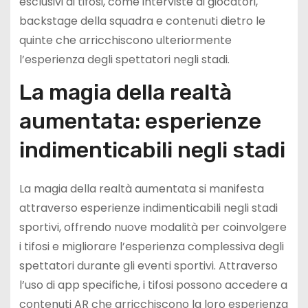
esclusivi ai tifosi, come interviste ai giocatori,
backstage della squadra e contenuti dietro le
quinte che arricchiscono ulteriormente
l’esperienza degli spettatori negli stadi.
La magia della realtà
aumentata: esperienze
indimenticabili negli stadi
La magia della realtà aumentata si manifesta
attraverso esperienze indimenticabili negli stadi
sportivi, offrendo nuove modalità per coinvolgere
i tifosi e migliorare l’esperienza complessiva degli
spettatori durante gli eventi sportivi. Attraverso
l’uso di app specifiche, i tifosi possono accedere a
contenuti AR che arricchiscono la loro esperienza