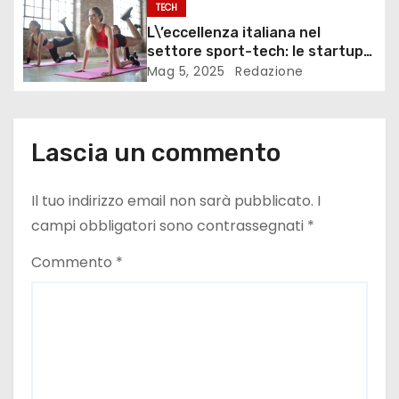
t
TECH
L\’eccellenza italiana nel
i
settore sport-tech: le startup
che stanno conquistando il
Mag 5, 2025
Redazione
c
mondo
o
l
Lascia un commento
i
Il tuo indirizzo email non sarà pubblicato.
I
campi obbligatori sono contrassegnati
*
Commento
*