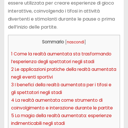
essere utilizzata per creare esperienze di gioco
interattive, coinvolgendo i tifosi in attività
divertenti e stimolanti durante le pause o prima
dell’inizio delle partite.
Sommario
[
nascondi
]
1
Come la realtà aumentata sta trasformando
l’esperienza degli spettatori negli stadi
2
Le applicazioni pratiche della realtà aumentata
negli eventi sportivi
3
I benefici della realtà aumentata per i tifosi e
gli spettatori negli stadi
4
La realtà aumentata come strumento di
coinvolgimento e interazione durante le partite
5
La magia della realtà aumentata: esperienze
indimenticabili negli stadi