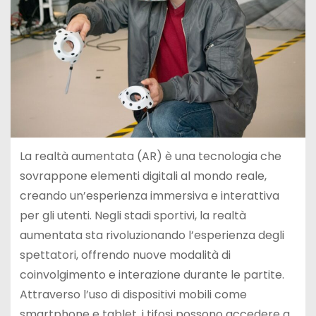
La realtà aumentata (AR) è una tecnologia che
sovrappone elementi digitali al mondo reale,
creando un’esperienza immersiva e interattiva
per gli utenti. Negli stadi sportivi, la realtà
aumentata sta rivoluzionando l’esperienza degli
spettatori, offrendo nuove modalità di
coinvolgimento e interazione durante le partite.
Attraverso l’uso di dispositivi mobili come
smartphone e tablet, i tifosi possono accedere a