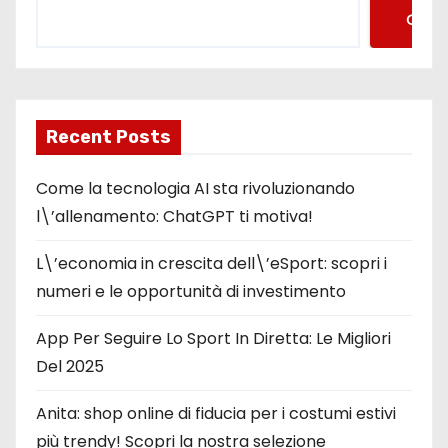
Cerc
Recent Posts
Come la tecnologia AI sta rivoluzionando
l\’allenamento: ChatGPT ti motiva!
L\’economia in crescita dell\’eSport: scopri i
numeri e le opportunità di investimento
App Per Seguire Lo Sport In Diretta: Le Migliori
Del 2025
Anita: shop online di fiducia per i costumi estivi
più trendy! Scopri la nostra selezione