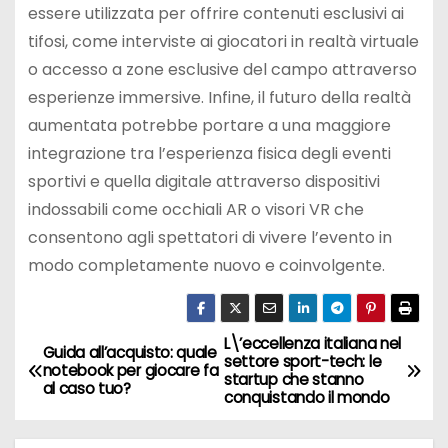
essere utilizzata per offrire contenuti esclusivi ai
tifosi, come interviste ai giocatori in realtà virtuale
o accesso a zone esclusive del campo attraverso
esperienze immersive. Infine, il futuro della realtà
aumentata potrebbe portare a una maggiore
integrazione tra l’esperienza fisica degli eventi
sportivi e quella digitale attraverso dispositivi
indossabili come occhiali AR o visori VR che
consentono agli spettatori di vivere l’evento in
modo completamente nuovo e coinvolgente.
L\’eccellenza italiana nel
N
Guida all’acquisto: quale
settore sport-tech: le
notebook per giocare fa
startup che stanno
a
al caso tuo?
conquistando il mondo
v